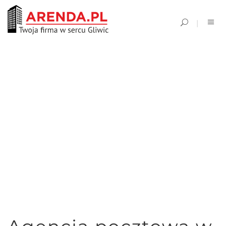
SINGLE BLOG