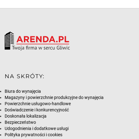
NA SKRÓTY:
Biura do wynajęcia
Magazyny i powierzchnie produkcyjne do wynajęcia
Powierzchnie usługowo-handlowe
Doświadczenie i konkurencyjność
Doskonała lokalizacja
Bezpieczeństwo
Udogodnienia i dodatkowe usługi
Polityka prywatności i cookies