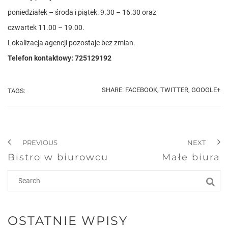
poniedziałek – środa i piątek: 9.30 – 16.30 oraz
czwartek 11.00 – 19.00.
Lokalizacja agencji pozostaje bez zmian.
Telefon kontaktowy: 725129192
SHARE:
FACEBOOK,
TWITTER,
GOOGLE+
TAGS:
PREVIOUS
NEXT
Bistro w biurowcu
Małe biura
OSTATNIE WPISY