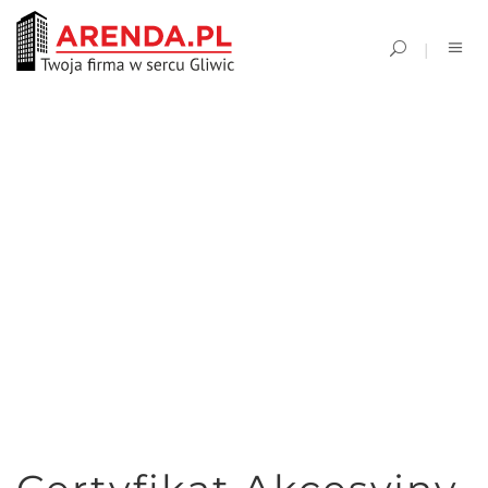
SINGLE BLOG