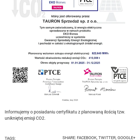
Informujemy o posiadaniu certyfikatu z planowaną ilością tzw.
unikniętej emisji CO2.
SHARE:
FACEBOOK,
TWITTER,
GOOGLE+
TAGS: