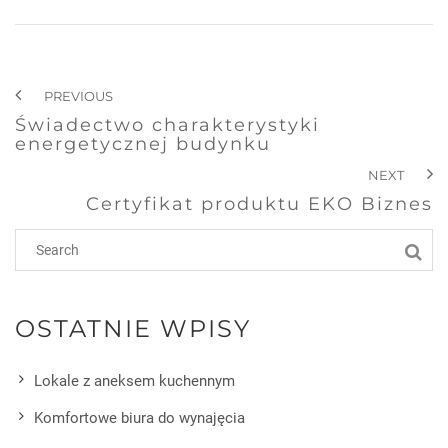
PREVIOUS
Świadectwo charakterystyki
energetycznej budynku
NEXT
Certyfikat produktu EKO Biznes
OSTATNIE WPISY
Lokale z aneksem kuchennym
Komfortowe biura do wynajęcia