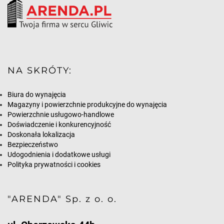
NA SKRÓTY:
Biura do wynajęcia
Magazyny i powierzchnie produkcyjne do wynajęcia
Powierzchnie usługowo-handlowe
Doświadczenie i konkurencyjność
Doskonała lokalizacja
Bezpieczeństwo
Udogodnienia i dodatkowe usługi
Polityka prywatności i cookies
"ARENDA" Sp. z o. o.