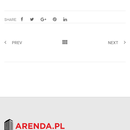
SHARE:
PREV
NEXT