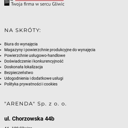
NA SKRÓTY:
Biura do wynajęcia
Magazyny i powierzchnie produkcyjne do wynajęcia
Powierzchnie usługowo-handlowe
Doświadczenie i konkurencyjność
Doskonała lokalizacja
Bezpieczeństwo
Udogodnienia i dodatkowe usługi
Polityka prywatności i cookies
"ARENDA" Sp. z o. o.
ul. Chorzowska 44b