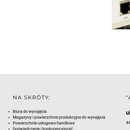
NA SKRÓTY:
"
Biura do wynajęcia
u
Magazyny i powierzchnie produkcyjne do wynajęcia
44
Powierzchnie usługowo-handlowe
Doświadczenie i konkurencyjność