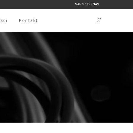
NAPISZ DO NAS
ści
Kontakt