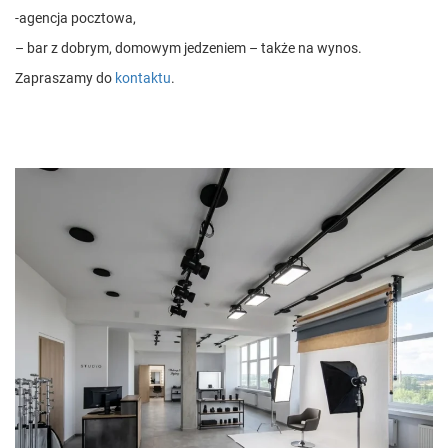
-agencja pocztowa,
– bar z dobrym, domowym jedzeniem – także na wynos.
Zapraszamy do
kontaktu
.