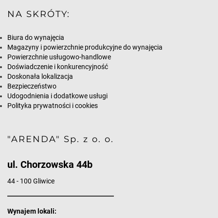
NA SKRÓTY:
Biura do wynajęcia
Magazyny i powierzchnie produkcyjne do wynajęcia
Powierzchnie usługowo-handlowe
Doświadczenie i konkurencyjność
Doskonała lokalizacja
Bezpieczeństwo
Udogodnienia i dodatkowe usługi
Polityka prywatności i cookies
"ARENDA" Sp. z o. o.
ul. Chorzowska 44b
44 - 100 Gliwice
Wynajem lokali: