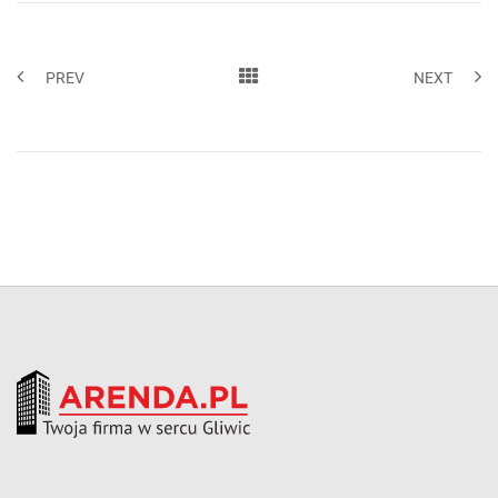
PREV
NEXT